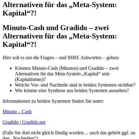
Alternativen für das „Meta-System:
Kapital“?!
Minuto-Cash und Gradido – zwei
Alternativen für das „Meta-System:
Kapital“?!
Hier soll es um die Fragen – und IHRE Antworten – gehen:
Können Minuto-Cash (Minutos) und Gradido – zwei
Alternativen für das Meta-System „Kapital“ sein
(Kapitalismus)?
Welche Vor- und Nachteile sind in beiden Systemen sichtbar?
Wie könnte eine Synthese aus beiden Systemen aussehen?
Informationen zu beiden Systemen finden Sie unter:
Minuto – Cash
Gradido | Gradido.net
(Falls Sie dort nicht gleich fündig werden… auch das gehört ggf. zu
den „Nachteilen“)