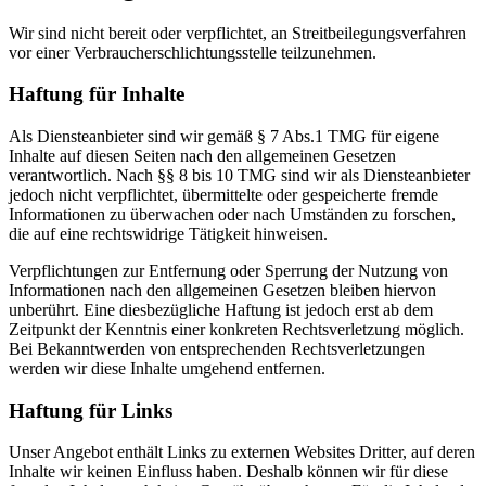
Wir sind nicht bereit oder verpflichtet, an Streitbeilegungsverfahren
vor einer Verbraucherschlichtungsstelle teilzunehmen.
Haftung für Inhalte
Als Diensteanbieter sind wir gemäß § 7 Abs.1 TMG für eigene
Inhalte auf diesen Seiten nach den allgemeinen Gesetzen
verantwortlich. Nach §§ 8 bis 10 TMG sind wir als Diensteanbieter
jedoch nicht verpflichtet, übermittelte oder gespeicherte fremde
Informationen zu überwachen oder nach Umständen zu forschen,
die auf eine rechtswidrige Tätigkeit hinweisen.
Verpflichtungen zur Entfernung oder Sperrung der Nutzung von
Informationen nach den allgemeinen Gesetzen bleiben hiervon
unberührt. Eine diesbezügliche Haftung ist jedoch erst ab dem
Zeitpunkt der Kenntnis einer konkreten Rechtsverletzung möglich.
Bei Bekanntwerden von entsprechenden Rechtsverletzungen
werden wir diese Inhalte umgehend entfernen.
Haftung für Links
Unser Angebot enthält Links zu externen Websites Dritter, auf deren
Inhalte wir keinen Einfluss haben. Deshalb können wir für diese