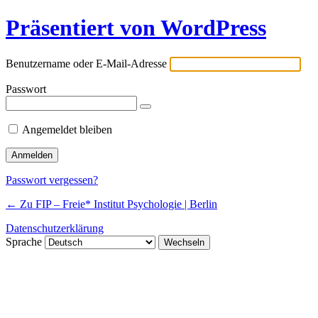
Präsentiert von WordPress
Benutzername oder E-Mail-Adresse
Passwort
Angemeldet bleiben
Passwort vergessen?
← Zu FIP – Freie* Institut Psychologie | Berlin
Datenschutzerklärung
Sprache